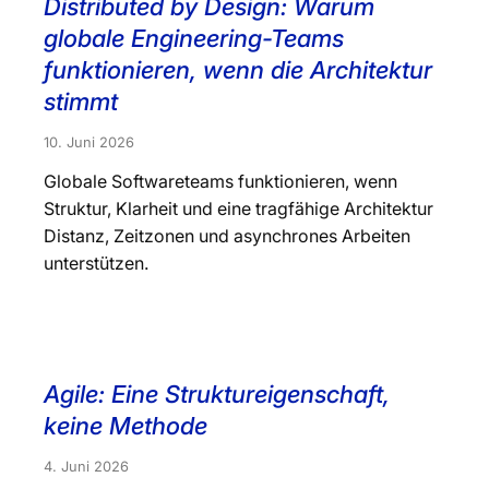
Distributed by Design: Warum
globale Engineering-Teams
funktionieren, wenn die Architektur
stimmt
10. Juni 2026
Globale Softwareteams funktionieren, wenn
Struktur, Klarheit und eine tragfähige Architektur
Distanz, Zeitzonen und asynchrones Arbeiten
unterstützen.
Agile: Eine Struktureigenschaft,
keine Methode
4. Juni 2026