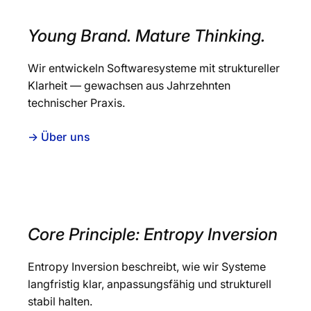
Young Brand. Mature Thinking.
Wir entwickeln Softwaresysteme mit struktureller
Klarheit — gewachsen aus Jahrzehnten
technischer Praxis.
→ Über uns
Core Principle: Entropy Inversion
Entropy Inversion beschreibt, wie wir Systeme
langfristig klar, anpassungsfähig und strukturell
stabil halten.