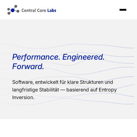
Performance. Engineered.
Forward.
Software, entwickelt für klare Strukturen und
langfristige Stabilität — basierend auf Entropy
Inversion.