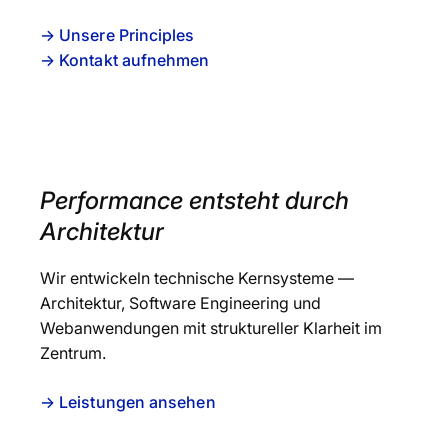
→ Unsere Principles
→ Kontakt aufnehmen
Performance entsteht durch
Architektur
Wir entwickeln technische Kernsysteme —
Architektur, Software Engineering und
Webanwendungen mit struktureller Klarheit im
Zentrum.
→ Leistungen ansehen