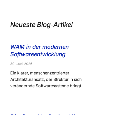
Neueste Blog-Artikel
WAM in der modernen
Softwareentwicklung
30. Juni 2026
Ein klarer, menschenzentrierter
Architekturansatz, der Struktur in sich
verändernde Softwaresysteme bringt.