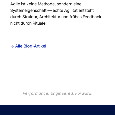
Agile ist keine Methode, sondern eine
Systemeigenschaft — echte Agilität entsteht
durch Struktur, Architektur und frühes Feedback,
nicht durch Rituale.
→ Alle Blog-Artikel
Performance. Engineered. Forward.