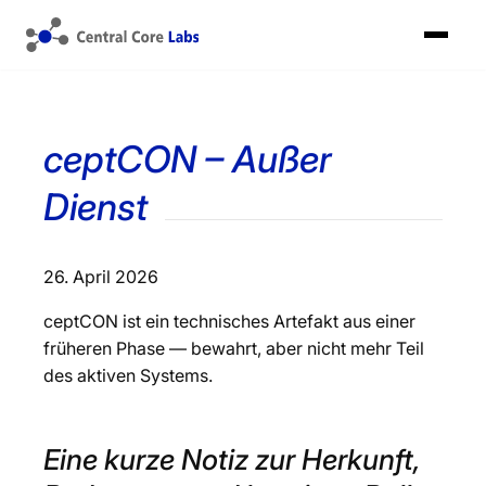
ceptCON – Außer
Dienst
26. April 2026
ceptCON ist ein technisches Artefakt aus einer
früheren Phase — bewahrt, aber nicht mehr Teil
des aktiven Systems.
Eine kurze Notiz zur Herkunft,