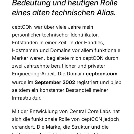
Bedeutung und heutigen Rolle
eines alten technischen Alias.
ceptCON war über viele Jahre mein
persönlicher technischer Identifikator.
Entstanden in einer Zeit, in der Handles,
Hostnamen und Domains vor allem funktionale
Marker waren, begleitete mich ceptCON durch
zwei Jahrzehnte beruflicher und privater
Engineering‑Arbeit. Die Domain
ceptcon.com
wurde im
September 2002
registriert und blieb
seitdem ein konstanter Bestandteil meiner
Infrastruktur.
Mit der Entwicklung von Central Core Labs hat
sich die funktionale Rolle von ceptCON jedoch
verändert. Die Marke, die Struktur und die