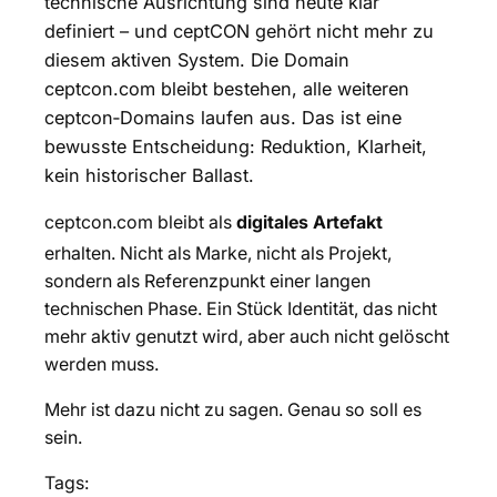
technische Ausrichtung sind heute klar
definiert – und ceptCON gehört nicht mehr zu
diesem aktiven System. Die Domain
ceptcon.com bleibt bestehen, alle weiteren
ceptcon‑Domains laufen aus. Das ist eine
bewusste Entscheidung: Reduktion, Klarheit,
kein historischer Ballast.
ceptcon.com bleibt als
digitales Artefakt
erhalten. Nicht als Marke, nicht als Projekt,
sondern als Referenzpunkt einer langen
technischen Phase. Ein Stück Identität, das nicht
mehr aktiv genutzt wird, aber auch nicht gelöscht
werden muss.
Mehr ist dazu nicht zu sagen. Genau so soll es
sein.
Tags: