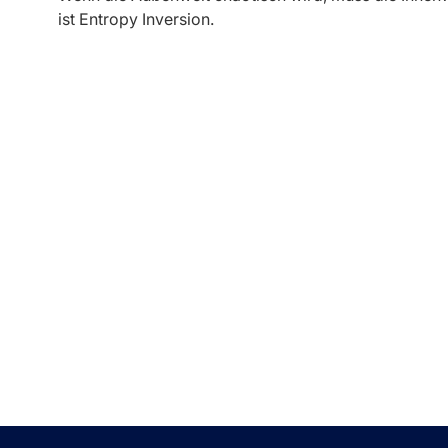
ist Entropy Inversion.