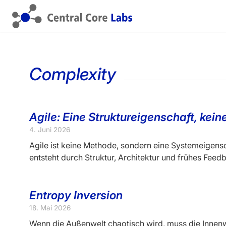
Complexity
Agile: Eine Struktureigenschaft, kei
4. Juni 2026
Agile ist keine Methode, sondern eine Systemeigensc
entsteht durch Struktur, Architektur und frühes Feedb
Entropy Inversion
18. Mai 2026
Wenn die Außenwelt chaotisch wird, muss die Innen