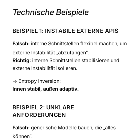
Technische Beispiele
BEISPIEL 1: INSTABILE EXTERNE APIS
Falsch:
interne Schnittstellen flexibel machen, um
externe Instabilität „abzufangen“.
Richtig:
interne Schnittstellen stabilisieren und
externe Instabilität isolieren.
→ Entropy Inversion:
Innen stabil, außen adaptiv.
BEISPIEL 2: UNKLARE
ANFORDERUNGEN
Falsch:
generische Modelle bauen, die „alles
können“.