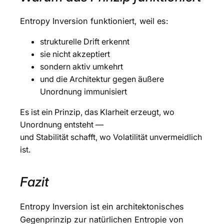
Entropy Inversion funktioniert, weil es:
strukturelle Drift erkennt
sie nicht akzeptiert
sondern aktiv umkehrt
und die Architektur gegen äußere
Unordnung immunisiert
Es ist ein Prinzip, das Klarheit erzeugt, wo
Unordnung entsteht —
und Stabilität schafft, wo Volatilität unvermeidlich
ist.
Fazit
Entropy Inversion ist ein architektonisches
Gegenprinzip zur natürlichen Entropie von