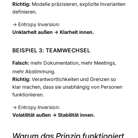
Richtig:
Modelle präzisieren, explizite Invarianten
definieren.
→ Entropy Inversion:
Unklarheit außen → Klarheit innen.
BEISPIEL 3: TEAMWECHSEL
Falsch:
mehr Dokumentation, mehr Meetings,
mehr Abstimmung.
Richtig:
Verantwortlichkeiten und Grenzen so
klar machen, dass sie unabhängig von Personen
funktionieren.
→ Entropy Inversion:
Volatilität außen → Stabilität innen.
Warum das Prinzip funktioniert