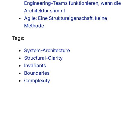
Engineering-Teams funktionieren, wenn die
Architektur stimmt
Agile: Eine Struktureigenschaft, keine
Methode
Tags:
System-Architecture
Structural-Clarity
Invariants
Boundaries
Complexity