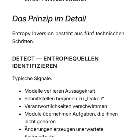
Das Prinzip im Detail
Entropy Inversion besteht aus fünf technischen
Schritten:
DETECT — ENTROPIEQUELLEN
IDENTIFIZIEREN
Typische Signale:
Modelle verlieren Aussagekraft
Schnittstellen beginnen zu „lecken“
Verantwortlichkeiten verschwimmen
Module übernehmen Aufgaben, die ihnen
nicht gehören
Änderungen erzeugen unerwartete
Seiteneffekte