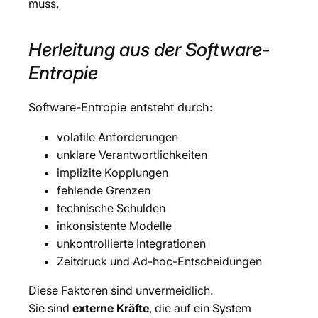
muss.
Herleitung aus der Software-
Entropie
Software-Entropie entsteht durch:
volatile Anforderungen
unklare Verantwortlichkeiten
implizite Kopplungen
fehlende Grenzen
technische Schulden
inkonsistente Modelle
unkontrollierte Integrationen
Zeitdruck und Ad-hoc-Entscheidungen
Diese Faktoren sind unvermeidlich.
Sie sind
externe Kräfte
, die auf ein System