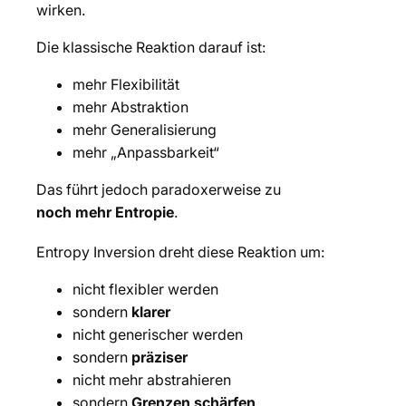
wirken.
Die klassische Reaktion darauf ist:
mehr Flexibilität
mehr Abstraktion
mehr Generalisierung
mehr „Anpassbarkeit“
Das führt jedoch paradoxerweise zu
noch mehr Entropie
.
Entropy Inversion dreht diese Reaktion um:
nicht flexibler werden
sondern
klarer
nicht generischer werden
sondern
präziser
nicht mehr abstrahieren
sondern
Grenzen schärfen