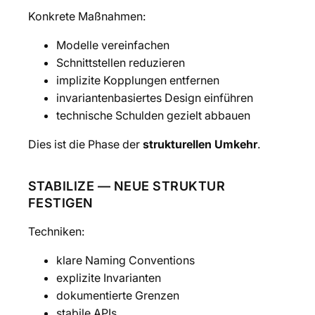
Konkrete Maßnahmen:
Modelle vereinfachen
Schnittstellen reduzieren
implizite Kopplungen entfernen
invariantenbasiertes Design einführen
technische Schulden gezielt abbauen
Dies ist die Phase der
strukturellen Umkehr
.
STABILIZE — NEUE STRUKTUR
FESTIGEN
Techniken:
klare Naming Conventions
explizite Invarianten
dokumentierte Grenzen
stabile APIs