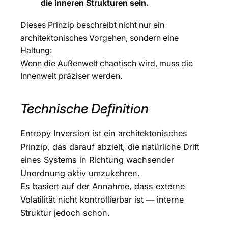
die inneren Strukturen sein.
Dieses Prinzip beschreibt nicht nur ein
architektonisches Vorgehen, sondern eine
Haltung:
Wenn die Außenwelt chaotisch wird, muss die
Innenwelt präziser werden.
Technische Definition
Entropy Inversion ist ein architektonisches
Prinzip, das darauf abzielt, die natürliche Drift
eines Systems in Richtung wachsender
Unordnung aktiv umzukehren.
Es basiert auf der Annahme, dass externe
Volatilität nicht kontrollierbar ist — interne
Struktur jedoch schon.