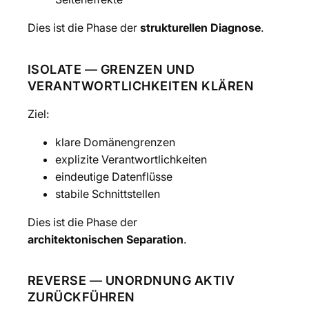
Dies ist die Phase der
strukturellen Diagnose
.
ISOLATE — GRENZEN UND
VERANTWORTLICHKEITEN KLÄREN
Ziel:
klare Domänengrenzen
explizite Verantwortlichkeiten
eindeutige Datenflüsse
stabile Schnittstellen
Dies ist die Phase der
architektonischen Separation
.
REVERSE — UNORDNUNG AKTIV
ZURÜCKFÜHREN