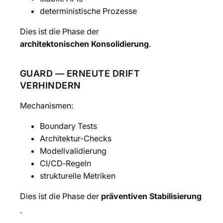
deterministische Prozesse
Dies ist die Phase der
architektonischen Konsolidierung
.
GUARD — ERNEUTE DRIFT
VERHINDERN
Mechanismen:
Boundary Tests
Architektur-Checks
Modellvalidierung
CI/CD‑Regeln
strukturelle Metriken
Dies ist die Phase der
präventiven Stabilisierung
.