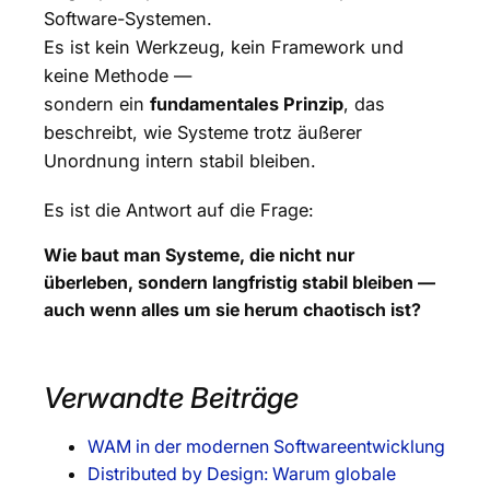
Software-Systemen.
Es ist kein Werkzeug, kein Framework und
keine Methode —
sondern ein
fundamentales Prinzip
, das
beschreibt, wie Systeme trotz äußerer
Unordnung intern stabil bleiben.
Es ist die Antwort auf die Frage:
Wie baut man Systeme, die nicht nur
überleben, sondern langfristig stabil bleiben —
auch wenn alles um sie herum chaotisch ist?
Verwandte Beiträge
WAM in der modernen Softwareentwicklung
Distributed by Design: Warum globale