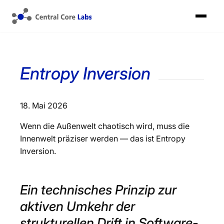
Entropy Inversion
18. Mai 2026
Wenn die Außenwelt chaotisch wird, muss die
Innenwelt präziser werden — das ist Entropy
Inversion.
Ein technisches Prinzip zur
aktiven Umkehr der
strukturellen Drift in Software-