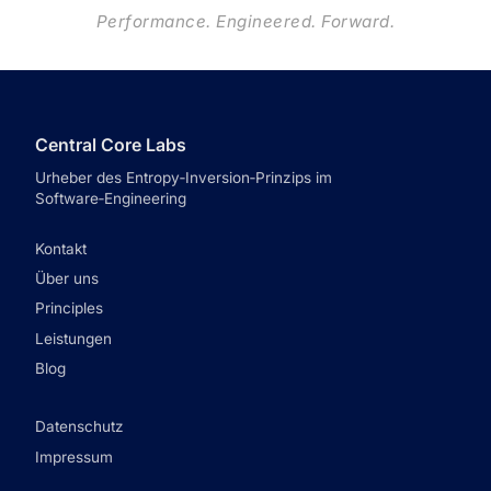
Performance. Engineered. Forward.
Central Core Labs
Urheber des Entropy‑Inversion‑Prinzips im
Software‑Engineering
Kontakt
Über uns
Principles
Leistungen
Blog
Datenschutz
Impressum