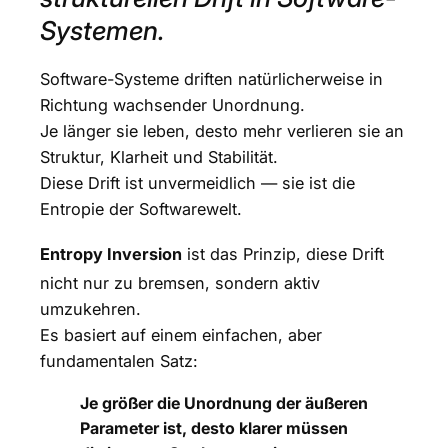
Systemen.
Software-Systeme driften natürlicherweise in
Richtung wachsender Unordnung.
Je länger sie leben, desto mehr verlieren sie an
Struktur, Klarheit und Stabilität.
Diese Drift ist unvermeidlich — sie ist die
Entropie der Softwarewelt.
Entropy Inversion
ist das Prinzip, diese Drift
nicht nur zu bremsen, sondern aktiv
umzukehren.
Es basiert auf einem einfachen, aber
fundamentalen Satz:
Je größer die Unordnung der äußeren
Parameter ist, desto klarer müssen