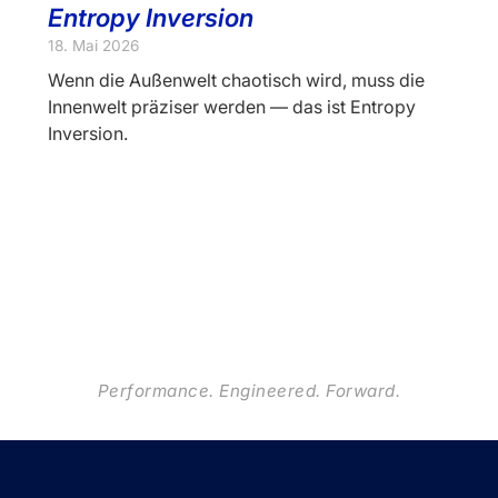
Entropy Inversion
18. Mai 2026
Wenn die Außenwelt chaotisch wird, muss die
Innenwelt präziser werden — das ist Entropy
Inversion.
Performance. Engineered. Forward.