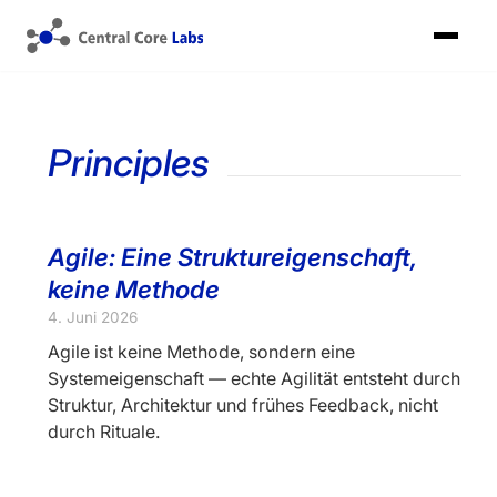
Principles
Agile: Eine Struktureigenschaft,
keine Methode
4. Juni 2026
Agile ist keine Methode, sondern eine
Systemeigenschaft — echte Agilität entsteht durch
Struktur, Architektur und frühes Feedback, nicht
durch Rituale.